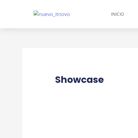
INICIO
Showcase