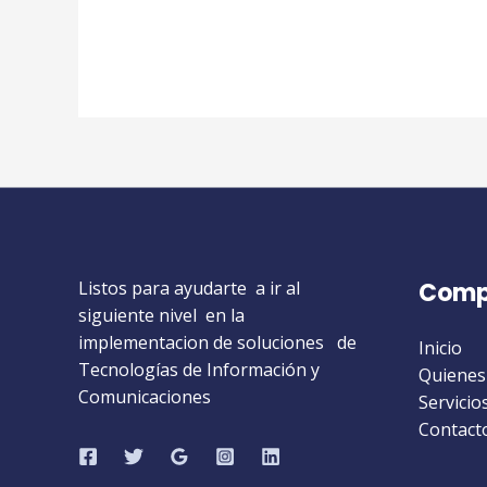
Listos para ayudarte a ir al
Comp
siguiente nivel en la
implementacion de soluciones de
Inicio
Tecnologías de Información y
Quienes
Comunicaciones
Servicio
Contact