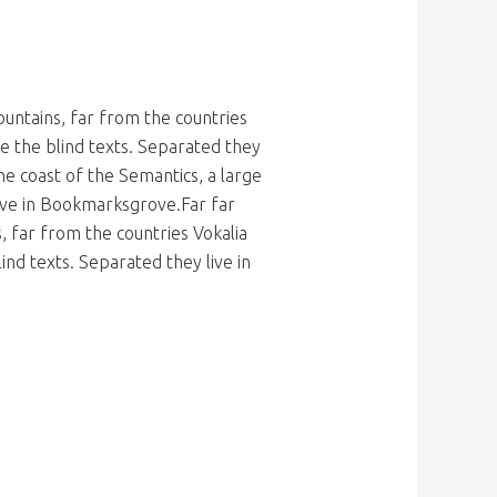
untains, far from the countries
ve the blind texts. Separated they
he coast of the Semantics, a large
ive in Bookmarksgrove.Far far
 far from the countries Vokalia
ind texts. Separated they live in