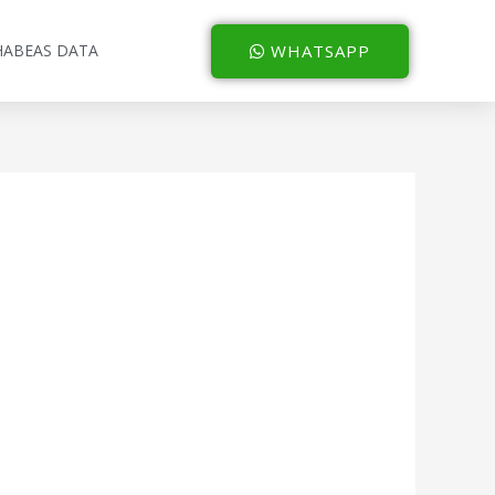
WHATSAPP
HABEAS DATA