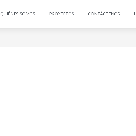
QUIÉNES SOMOS
PROYECTOS
CONTÁCTENOS