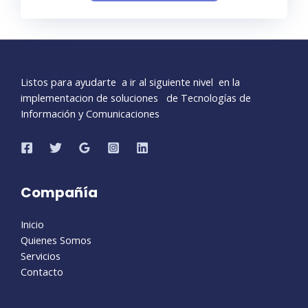
Listos para ayudarte a ir al siguiente nivel en la
implementacion de soluciones de Tecnologías de
Información y Comunicaciones
Compañía
Inicio
Quienes Somos
Servicios
Contacto